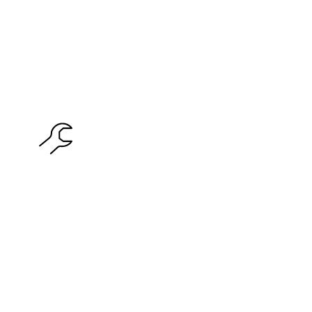
시설 반장