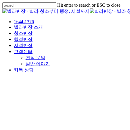
Skip
Hit enter to search or ESC to close
to
Close
main
Search
content
Menu
1644-1376
빌라반장 소개
청소반장
행정반장
시설반장
고객센터
견적 문의
빌반 이야기
카톡 상담